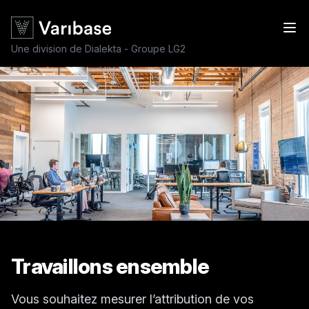
Une division de Dialekta - Groupe LG2
Travaillons ensemble
Vous souhaitez mesurer l’attribution de vos