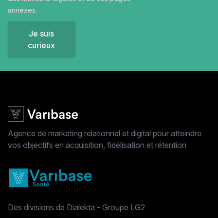
annexes.
Je suis
curieux
Agence de marketing relationnel et digital pour atteindre
vos objectifs en acquisition, fidélisation et rétention
Des divisions de Dialekta - Groupe LG2