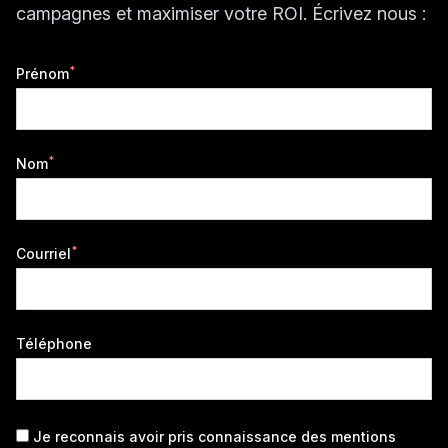
campagnes et maximiser votre ROI. Écrivez nous :
*
Prénom
*
Nom
*
Courriel
Téléphone
Je reconnais avoir pris connaissance des
mentions