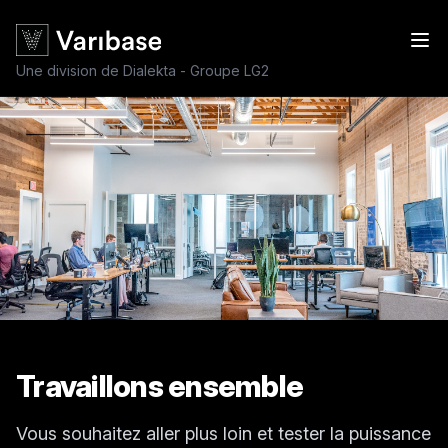
Une division de Dialekta - Groupe LG2
Travaillons ensemble
Vous souhaitez aller plus loin et tester la puissance