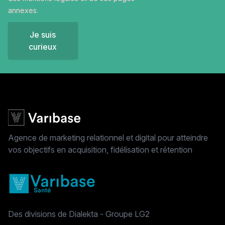
annexes.
Je suis
curieux
Agence de marketing relationnel et digital pour atteindre
vos objectifs en acquisition, fidélisation et rétention
Des divisions de Dialekta - Groupe LG2