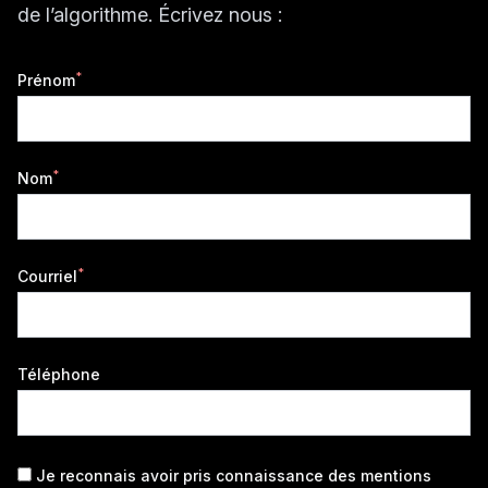
de l’algorithme. Écrivez nous :
*
Prénom
*
Nom
*
Courriel
Téléphone
Je reconnais avoir pris connaissance des
mentions